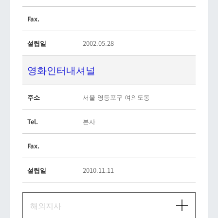
Fax.
설립일
2002.05.28
영화인터내셔널
주소
서울 영등포구 여의도동
Tel.
본사
Fax.
설립일
2010.11.11
해외지사